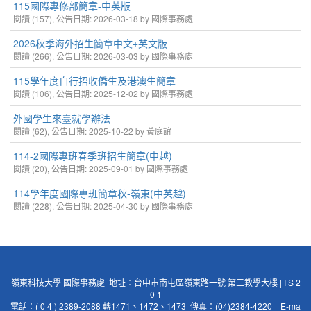
115國際專修部簡章-中英版
閱讀 (157), 公告日期: 2026-03-18 by 國際事務處
2026秋季海外招生簡章中文+英文版
閱讀 (266), 公告日期: 2026-03-03 by 國際事務處
115學年度自行招收僑生及港澳生簡章
閱讀 (106), 公告日期: 2025-12-02 by 國際事務處
外國學生來臺就學辦法
閱讀 (62), 公告日期: 2025-10-22 by 黃庭誼
114-2國際專班春季班招生簡章(中越)
閱讀 (20), 公告日期: 2025-09-01 by 國際事務處
114學年度國際專班簡章秋-嶺東(中英越)
閱讀 (228), 公告日期: 2025-04-30 by 國際事務處
嶺東科技大學 國際事務處 地址：台中市南屯區嶺東路一號 第三教學大樓 | I S 2
0 1
電話：( 0 4 ) 2389-2088 轉1471、1472、1473 傳真：(04)2384-4220 E-ma