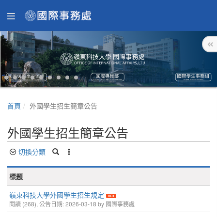
首頁
外國學生招生簡章公告
外國學生招生簡章公告
切換分類
標題
嶺東科技大學外國學生招生規定
閱讀 (268), 公告日期: 2026-03-18 by 國際事務處