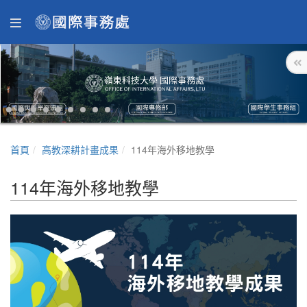
首頁
高教深耕計畫成果
114年海外移地教學
114年海外移地教學