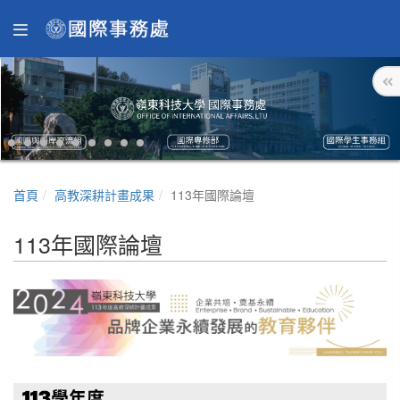
首頁
高教深耕計畫成果
113年國際論壇
113年國際論壇