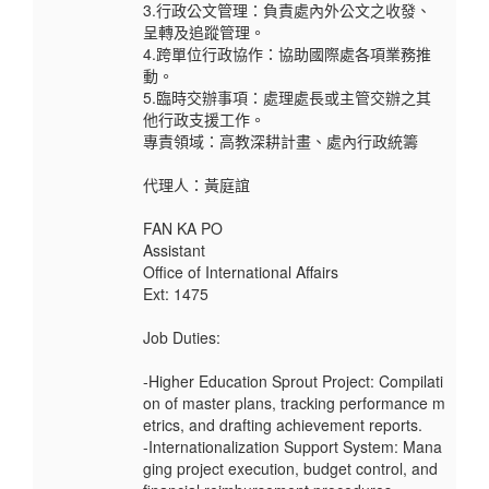
3.行政公文管理：負責處內外公文之收發、
呈轉及追蹤管理。
4.跨單位行政協作：協助國際處各項業務推
動。
5.臨時交辦事項：處理處長或主管交辦之其
他行政支援工作。
專責領域：高教深耕計畫、處內行政統籌
代理人：黃庭誼
FAN KA PO
Assistant
Office of International Affairs
Ext: 1475
Job Duties:
-Higher Education Sprout Project: Compilati
on of master plans, tracking performance m
etrics, and drafting achievement reports.
-Internationalization Support System: Mana
ging project execution, budget control, and