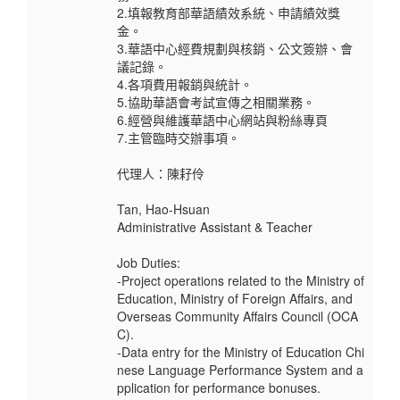
2.填報教育部華語績效系統、申請績效獎
金。
3.華語中心經費規劃與核銷、公文簽辦、會
議記錄。
4.各項費用報銷與統計。
5.協助華語會考試宣傳之相關業務。
6.經營與維護華語中心網站與粉絲專頁
7.主管臨時交辦事項。
代理人：陳耔伶
Tan, Hao-Hsuan
Administrative Assistant & Teacher
Job Duties:
-Project operations related to the Ministry of
Education, Ministry of Foreign Affairs, and
Overseas Community Affairs Council (OCA
C).
-Data entry for the Ministry of Education Chi
nese Language Performance System and a
pplication for performance bonuses.