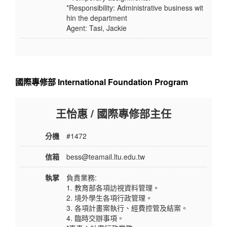
*Responsibility: Administrative business wit
hin the department
Agent: Tasi, Jackie
國際專修部 International Foundation Program
王怡惠 / 國際專修部主任
分機
#1472
信箱
bess@teamail.ltu.edu.tw
執掌
負責業務:
1. 教育部各項訪視資料管理。
2. 境外學生各項行政管理。
3. 各項計畫案執行、經費控管及結案。
4. 臨時交辦事項。