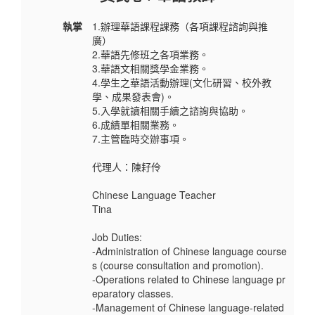
執掌
1.辦理華語課程課務（各項課程諮詢與推
廣）
2.華語先修班之各項業務。
3.華語文相關獎學金業務。
4.學生之華語活動辦理(文化研習、校外教
學、成果發表會)。
5.入學就讀相關手續之諮詢與協助。
6.成績單相關業務。
7.主管臨時交辦事項。
代理人：陳耔伶
Chinese Language Teacher
Tina
Job Duties:
-Administration of Chinese language course
s (course consultation and promotion).
-Operations related to Chinese language pr
eparatory classes.
-Management of Chinese language-related