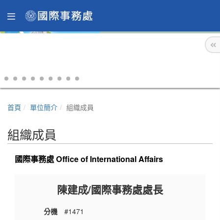
首頁
單位簡介
組織成員
組織成員
國際事務處 Office of International Affairs
陳建成/國際事務處處長
分機
#1471