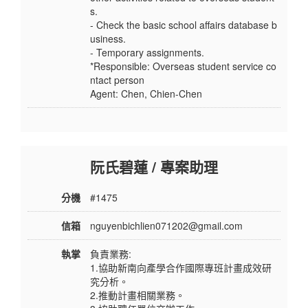
s.
- Check the basic school affairs database b
usiness.
- Temporary assignments.
*Responsible: Overseas student service co
ntact person
Agent: Chen, Chien-Chen
阮氏碧蓮 / 專案助理
分機
#1475
信箱
nguyenbichlien071202@gmail.com
執掌
負責業務:
1.協助新南向產學合作國際專班計畫成效研
究分析。
2.推動計畫相關業務。