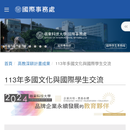
首頁
高教深耕計畫成果
113年多國文化與國際學生交流
113年多國文化與國際學生交流