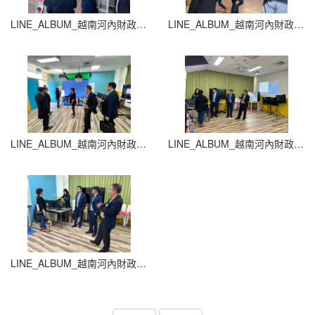
LINE_ALBUM_越南河內財政銀行大學_250709_5
LINE_ALBUM_越南河內財政銀行大學_250709_4
LINE_ALBUM_越南河內財政銀行大學_250709_3
LINE_ALBUM_越南河內財政銀行大學_250709_2
LINE_ALBUM_越南河內財政銀行大學_250709_1