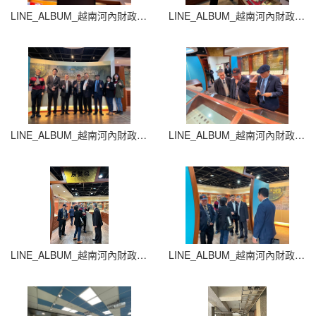
LINE_ALBUM_越南河內財政銀行大學_250709_21
LINE_ALBUM_越南河內財政銀行大學_250709_20
LINE_ALBUM_越南河內財政銀行大學_250709_19
LINE_ALBUM_越南河內財政銀行大學_250709_18
LINE_ALBUM_越南河內財政銀行大學_250709_17
LINE_ALBUM_越南河內財政銀行大學_250709_16