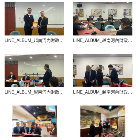
LINE_ALBUM_越南河內財政銀行大學_250709_25
LINE_ALBUM_越南河內財政銀行大學_250709_24
LINE_ALBUM_越南河內財政銀行大學_250709_23
LINE_ALBUM_越南河內財政銀行大學_250709_22