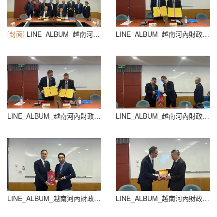
[封面]
LINE_ALBUM_越南河內財政銀行大學_250709_31
LINE_ALBUM_越南河內財政銀行大學_250709_30
LINE_ALBUM_越南河內財政銀行大學_250709_29
LINE_ALBUM_越南河內財政銀行大學_250709_28
LINE_ALBUM_越南河內財政銀行大學_250709_27
LINE_ALBUM_越南河內財政銀行大學_250709_26