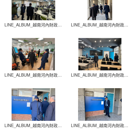
LINE_ALBUM_越南河內財政銀行大學_250709_15
LINE_ALBUM_越南河內財政銀行大學_250709_14
LINE_ALBUM_越南河內財政銀行大學_250709_13
LINE_ALBUM_越南河內財政銀行大學_250709_12
LINE_ALBUM_越南河內財政銀行大學_250709_11
LINE_ALBUM_越南河內財政銀行大學_250709_10