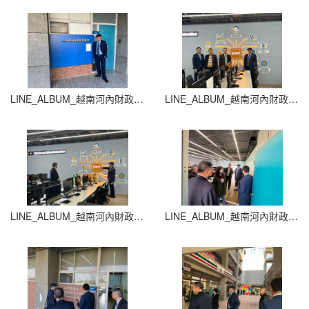
LINE_ALBUM_越南河內財政銀行大學_250709_9
LINE_ALBUM_越南河內財政銀行大學_250709_8
LINE_ALBUM_越南河內財政銀行大學_250709_7
LINE_ALBUM_越南河內財政銀行大學_250709_6