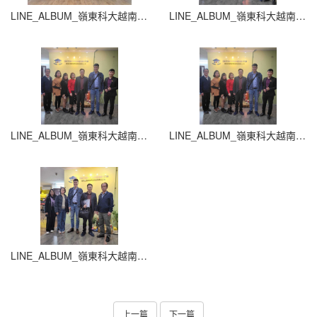
LINE_ALBUM_嶺東科大越南拜訪_250312_11
LINE_ALBUM_嶺東科大越南拜訪_250312_12
LINE_ALBUM_嶺東科大越南拜訪_250312_13
LINE_ALBUM_嶺東科大越南拜訪_250312_14
LINE_ALBUM_嶺東科大越南拜訪_250312_15
上一篇
下一篇