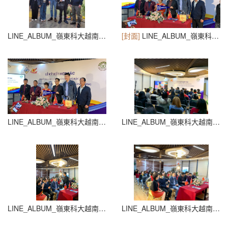
LINE_ALBUM_嶺東科大越南拜訪_250312_1
[封面]
LINE_ALBUM_嶺東科大越南拜訪_250312_2
LINE_ALBUM_嶺東科大越南拜訪_250312_3
LINE_ALBUM_嶺東科大越南拜訪_250312_4
LINE_ALBUM_嶺東科大越南拜訪_250312_5
LINE_ALBUM_嶺東科大越南拜訪_250312_6