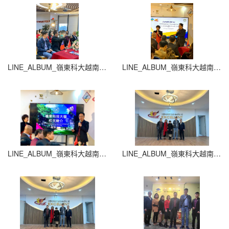
LINE_ALBUM_嶺東科大越南拜訪_250312_7
LINE_ALBUM_嶺東科大越南拜訪_250312_8
LINE_ALBUM_嶺東科大越南拜訪_250312_9
LINE_ALBUM_嶺東科大越南拜訪_250312_10