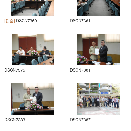
[封面]
DSCN7360
DSCN7361
DSCN7375
DSCN7381
DSCN7383
DSCN7387