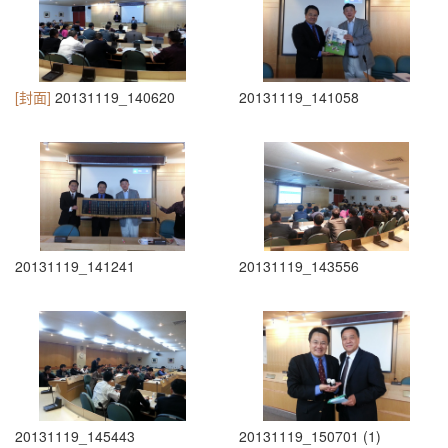
[封面]
20131119_140620
20131119_141058
20131119_141241
20131119_143556
20131119_145443
20131119_150701 (1)