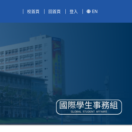
校首頁
回首頁
登入
EN