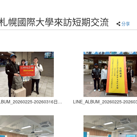
16日本札幌國際大學來訪短期交流
分享
LINE_ALBUM_20260225-20260316日本札幌國際大學來訪短期交流_260303_40