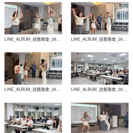
LINE_ALBUM_送舊晚會_260604_138
LINE_ALBUM_送舊晚會_260604_139
LINE_ALBUM_送舊晚會_260604_140
LINE_ALBUM_送舊晚會_260604_141