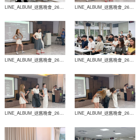
LINE_ALBUM_送舊晚會_260604_142
LINE_ALBUM_送舊晚會_260604_143
LINE_ALBUM_送舊晚會_260604_144
LINE_ALBUM_送舊晚會_260604_145
LINE_ALBUM_送舊晚會_260604_146
LINE_ALBUM_送舊晚會_260604_147