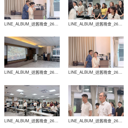
LINE_ALBUM_送舊晚會_260604_148
LINE_ALBUM_送舊晚會_260604_149
LINE_ALBUM_送舊晚會_260604_150
LINE_ALBUM_送舊晚會_260604_151
LINE_ALBUM_送舊晚會_260604_152
LINE_ALBUM_送舊晚會_260604_153