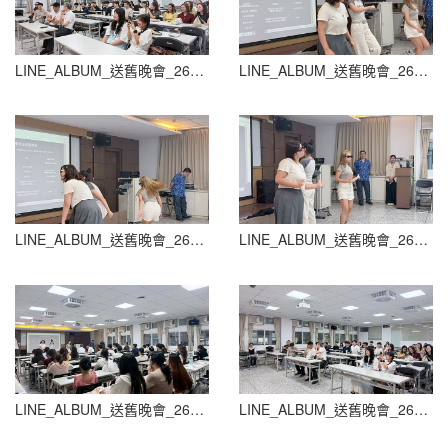
LINE_ALBUM_送舊晚會_260604_132
LINE_ALBUM_送舊晚會_260604_133
LINE_ALBUM_送舊晚會_260604_134
LINE_ALBUM_送舊晚會_260604_135
LINE_ALBUM_送舊晚會_260604_136
LINE_ALBUM_送舊晚會_260604_137